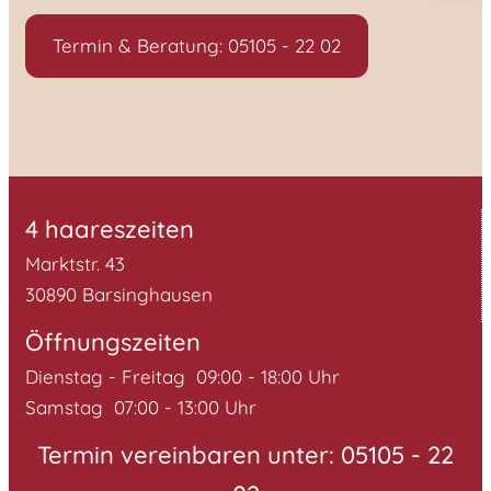
Termin & Beratung: 05105 - 22 02
4 haareszeiten
Marktstr. 43
30890 Barsinghausen
Öffnungszeiten
Dienstag - Freitag 09:00 - 18:00 Uhr
Samstag 07:00 - 13:00 Uhr
Termin vereinbaren unter:
05105
- 22