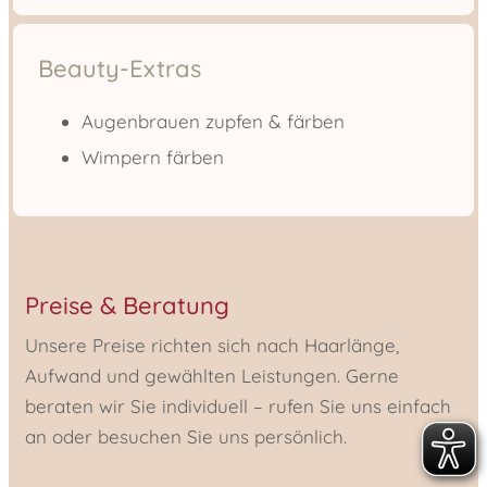
Beauty-Extras
Augenbrauen zupfen & färben
Wimpern färben
Preise & Beratung
Unsere Preise richten sich nach Haarlänge,
Aufwand und gewählten Leistungen. Gerne
beraten wir Sie individuell – rufen Sie uns einfach
an oder besuchen Sie uns persönlich.